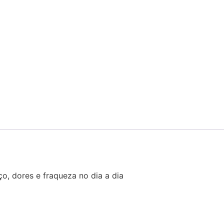
, dores e fraqueza no dia a dia