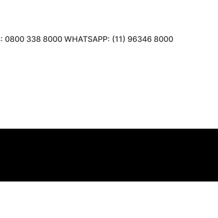
 0800 338 8000 WHATSAPP: (11) 96346 8000