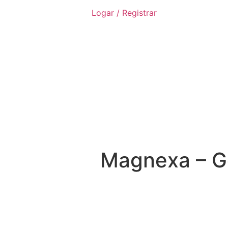
Logar / Registrar
Magnexa – G