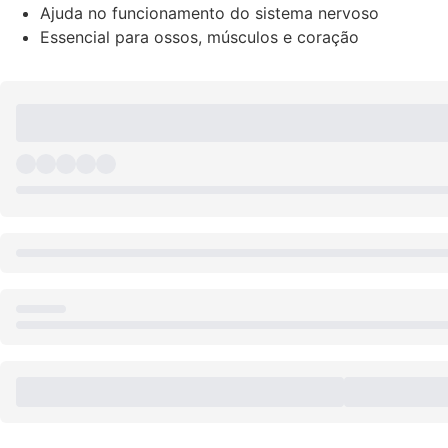
Ajuda no funcionamento do sistema nervoso
Essencial para ossos, músculos e coração