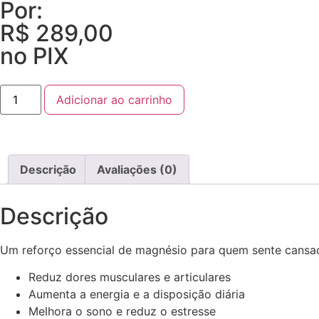
Por:
R$
289,00
no PIX
Adicionar ao carrinho
Descrição
Avaliações (0)
Descrição
Um reforço essencial de magnésio para quem sente cansaço
Reduz dores musculares e articulares
Aumenta a energia e a disposição diária
Melhora o sono e reduz o estresse