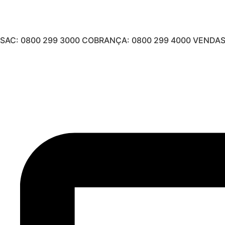
SAC: 0800 299 3000 COBRANÇA: 0800 299 4000 VENDAS: