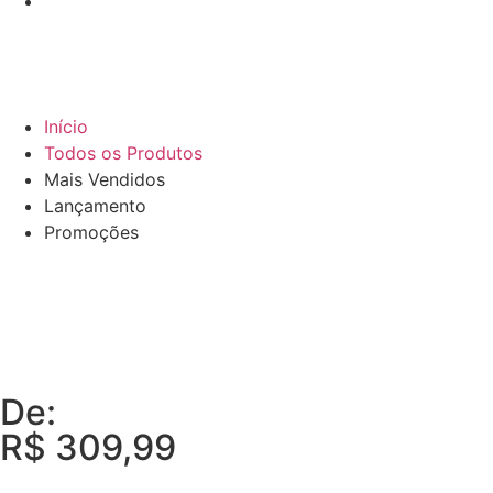
Início
Todos os Produtos
Mais Vendidos
Lançamento
Promoções
De:
R$
309,99